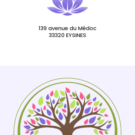
139 avenue du Médoc
33320 EYSINES