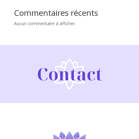
Commentaires récents
Aucun commentaire à afficher.
Contact