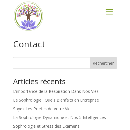
Contact
Rechercher
Articles récents
L’importance de la Respiration Dans Nos Vies
La Sophrologie : Quels Bienfaits en Entreprise
Soyez Les Poetes de Votre Vie
La Sophrologie Dynamique et Nos 5 Intelligences
Sophrologie et Stress des Examens