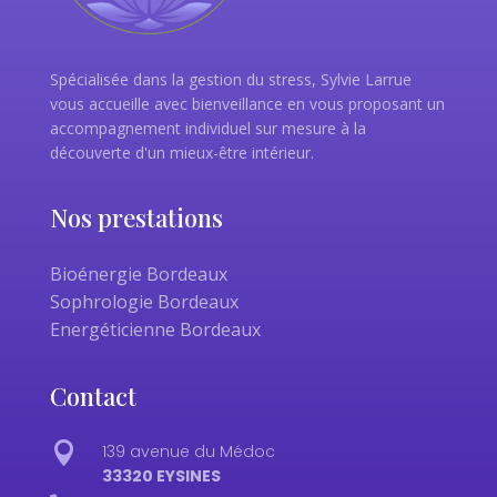
Spécialisée dans la gestion du stress, Sylvie Larrue
vous accueille avec bienveillance en vous proposant un
accompagnement individuel sur mesure à la
découverte d'un mieux-être intérieur.
Nos prestations
Bioénergie Bordeaux
Sophrologie Bordeaux
Energéticienne Bordeaux
Contact

139 avenue du Médoc
33320 EYSINES