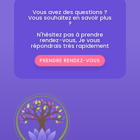
Vous avez des questions ?
Vous souhaitez en savoir plus
?
N'hésitez pas à prendre
rendez-vous, Je vous
répondrais très rapidement
PRENDRE RENDEZ-VOUS