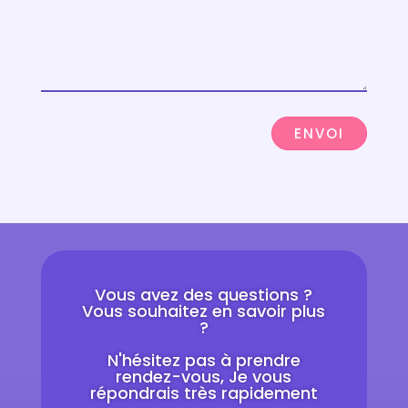
ENVOI
Vous avez des questions ?
Vous souhaitez en savoir plus
?
N'hésitez pas à prendre
rendez-vous, Je vous
répondrais très rapidement