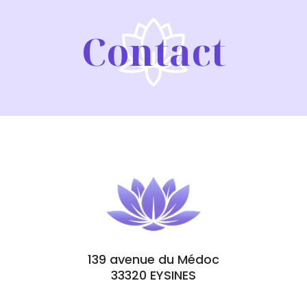
Contact
139 avenue du Médoc
33320 EYSINES