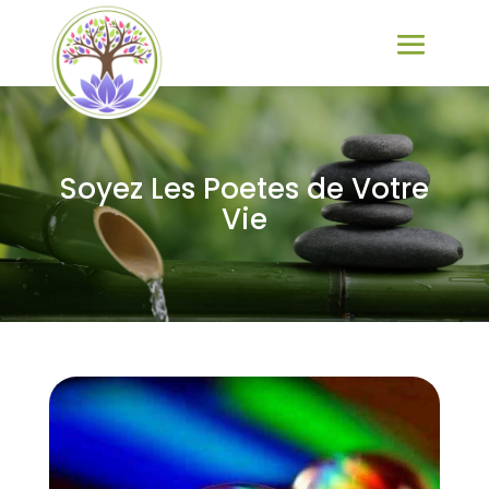
Soyez Les Poetes de Votre
Vie