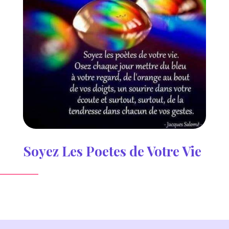
Soyez Les Poetes de Votre Vie