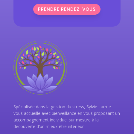
PRENDRE RENDEZ-VOUS
Spécialisée dans la gestion du stress, Sylvie Larrue
vous accueille avec bienveillance en vous proposant un
accompagnement individuel sur mesure à la
découverte d'un mieux-être intérieur.